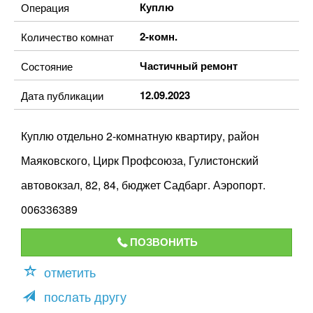
Куплю
Операция
2-комн.
Количество комнат
Частичный ремонт
Состояние
12.09.2023
Дата публикации
Куплю отдельно 2-комнатную квартиру, район
Маяковского, Цирк Профсоюза, Гулистонский
автовокзал, 82, 84, бюджет Садбарг. Аэропорт.
006336389
ПОЗВОНИТЬ
отметить
послать другу