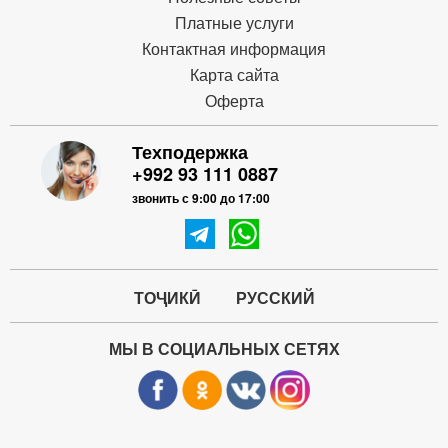
Платные услуги
Контактная информация
Карта сайта
Оферта
Техподержка
+992 93 111 0887
звонить с 9:00 до 17:00
ТОҶИКӢ
РУССКИЙ
МЫ В СОЦИАЛЬНЫХ СЕТЯХ