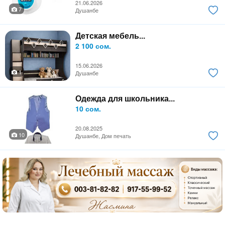
21.06.2026
7
Душанбе
Детская мебель...
2 100 сом.
15.06.2026
1
Душанбе
Одежда для школьника...
10 сом.
20.08.2025
10
Душанбе, Дом печать