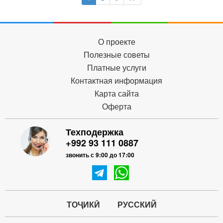
О проекте
Полезные советы
Платные услуги
Контактная информация
Карта сайта
Оферта
Техподержка
+992 93 111 0887
звонить с 9:00 до 17:00
ТОҶИКӢ
РУССКИЙ