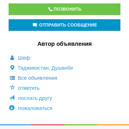
ПОЗВОНИТЬ
ОТПРАВИТЬ СООБЩЕНИЕ
Автор объявления
Шеф
Таджикистан, Душанбе
Все объявления
отметить
послать другу
пожаловаться