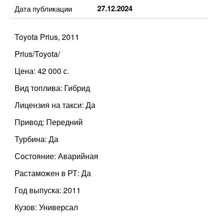
27.12.2024
Дата публикации
Toyota Prius, 2011
Prius/Toyota/
Цена: 42 000 с.
Вид топлива: Гибрид
Лицензия на такси: Да
Привод: Передний
Турбина: Да
Состояние: Аварийная
Растаможен в РТ: Да
Год выпуска: 2011
Кузов: Универсал