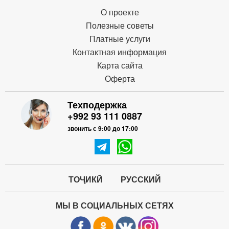
О проекте
Полезные советы
Платные услуги
Контактная информация
Карта сайта
Оферта
Техподержка
+992 93 111 0887
звонить с 9:00 до 17:00
ТОҶИКӢ
РУССКИЙ
МЫ В СОЦИАЛЬНЫХ СЕТЯХ