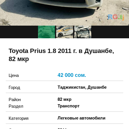
Toyota Prius 1.8 2011 г. в Душанбе,
82 мкр
42 000 сом.
Цена
Таджикистан
,
Душанбе
Город
82 мкр
Район
Транспорт
Раздел
Легковые автомобили
Категория