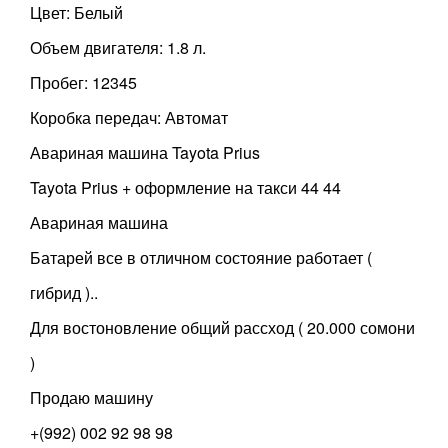
Цвет: Белый
Объем двигателя: 1.8 л.
Пробег: 12345
Коробка передач: Автомат
Авариная машина Tayota Prius
Tayota Prius + оформление на такси 44 44
Авариная машина
Батарей все в отличном состояние работает (
гибрид )..
Для востоновление общий рассход ( 20.000 сомони
)
Продаю машину
+(992) 002 92 98 98