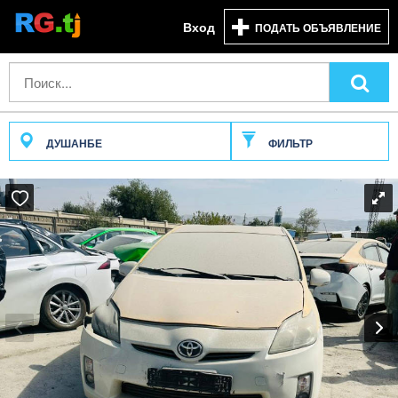
Вход
ПОДАТЬ ОБЪЯВЛЕНИЕ
ДУШАНБЕ
ФИЛЬТР