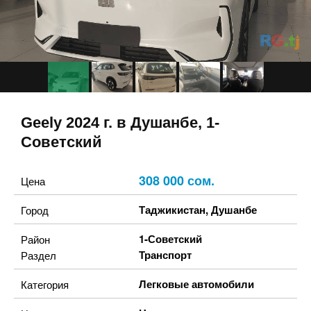
Geely 2024 г. в Душанбе, 1-
Советский
308 000 сом.
Цена
Таджикистан
,
Душанбе
Город
1-Советский
Район
Транспорт
Раздел
Легковые автомобили
Категория