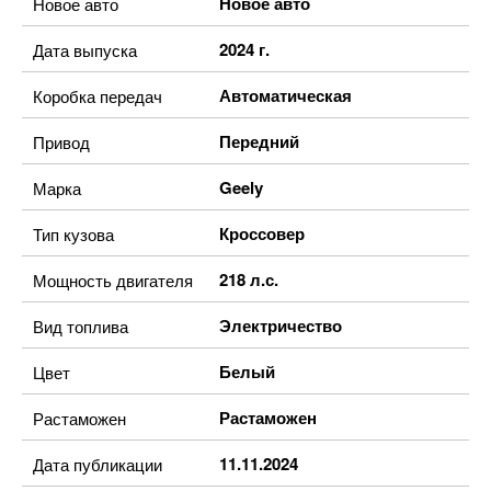
Новое авто
Новое авто
2024 г.
Дата выпуска
Автоматическая
Коробка передач
Передний
Привод
Geely
Марка
Кроссовер
Тип кузова
218 л.с.
Мощность двигателя
Электричество
Вид топлива
Белый
Цвет
Растаможен
Растаможен
11.11.2024
Дата публикации