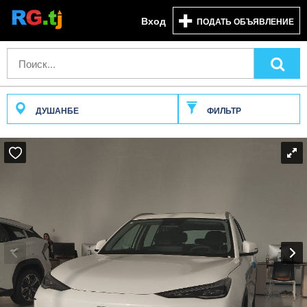
Вход
ПОДАТЬ ОБЪЯВЛЕНИЕ
ДУШАНБЕ
ФИЛЬТР