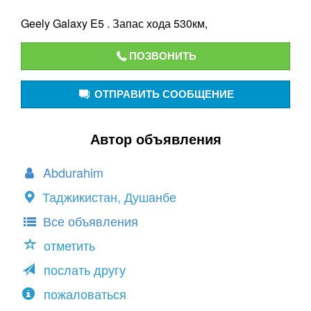
Geely Galaxy E5 . Запас хода 530км,
ПОЗВОНИТЬ
ОТПРАВИТЬ СООБЩЕНИЕ
Автор объявления
Abdurahim
Таджикистан, Душанбе
Все объявления
отметить
послать другу
пожаловаться