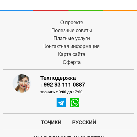
О проекте
Полезные советы
Платные услуги
Контактная информация
Карта сайта
Оферта
Техподержка
+992 93 111 0887
звонить с 9:00 до 17:00
ТОҶИКӢ
РУССКИЙ