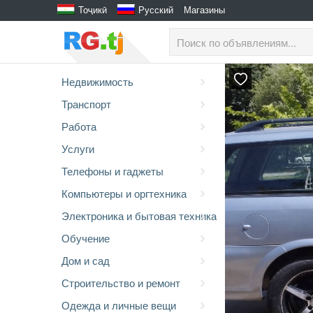
Тоҷикӣ
Русский
Магазины
Недвижимость
Транспорт
Работа
Услуги
Телефоны и гаджеты
Компьютеры и оргтехника
Электроника и бытовая техника
Обучение
Дом и сад
Строительство и ремонт
Одежда и личные вещи