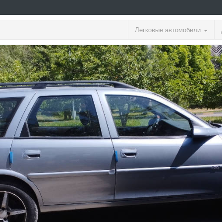
Легковые автомобили