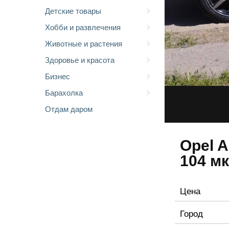
Детские товары
Хобби и развлечения
Животные и растения
Здоровье и красота
Бизнес
Барахолка
Отдам даром
Opel A
104 м
Цена
Город