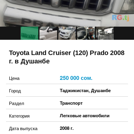
Toyota Land Cruiser (120) Prado 2008
г. в Душанбе
250 000 сом.
Цена
Таджикистан
,
Душанбе
Город
Транспорт
Раздел
Легковые автомобили
Категория
2008 г.
Дата выпуска