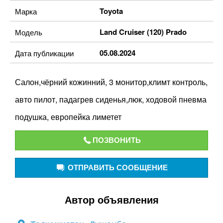
Toyota
Марка
Land Cruiser (120) Prado
Модель
05.08.2024
Дата публикации
Салон,чёрний кожинний, 3 монитор,климт контроль,
авто пилот, падагрев сиденья,люк, ходовой пневма
подушка, европейка лиметет
ПОЗВОНИТЬ
ОТПРАВИТЬ СООБЩЕНИЕ
Автор объявления