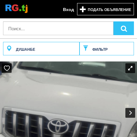
Вход
ПОДАТЬ ОБЪЯВЛЕНИЕ
ДУШАНБЕ
ФИЛЬТР