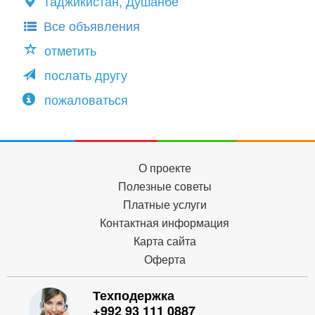
Таджикистан, Душанбе
Все объявления
отметить
послать другу
пожаловаться
О проекте
Полезные советы
Платные услуги
Контактная информация
Карта сайта
Оферта
Техподержка
+992 93 111 0887