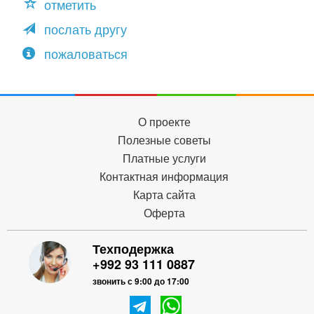
отметить
послать другу
пожаловаться
О проекте
Полезные советы
Платные услуги
Контактная информация
Карта сайта
Оферта
Техподержка
+992 93 111 0887
звонить с 9:00 до 17:00