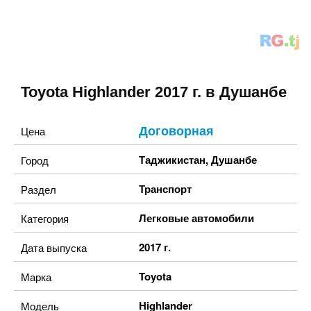
Toyota Highlander 2017 г. в Душанбе
Договорная
Цена
Таджикистан
,
Душанбе
Город
Транспорт
Раздел
Легковые автомобили
Категория
2017 г.
Дата выпуска
Toyota
Марка
Highlander
Модель