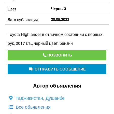
Черный
Цвет
30.05.2022
Дата публикации
Toyota Highlander в отличном состоянии с первых
рук, 2017 г/в., черный цвет, бензин
ПОЗВОНИТЬ
ОТПРАВИТЬ СООБЩЕНИЕ
Автор объявления
Таджикистан, Душанбе
Все объявления