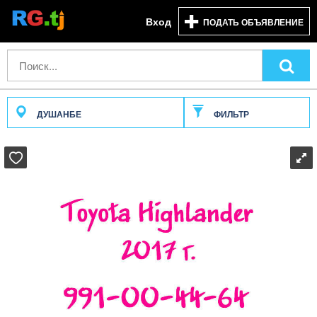
Вход
ПОДАТЬ ОБЪЯВЛЕНИЕ
ДУШАНБЕ
ФИЛЬТР