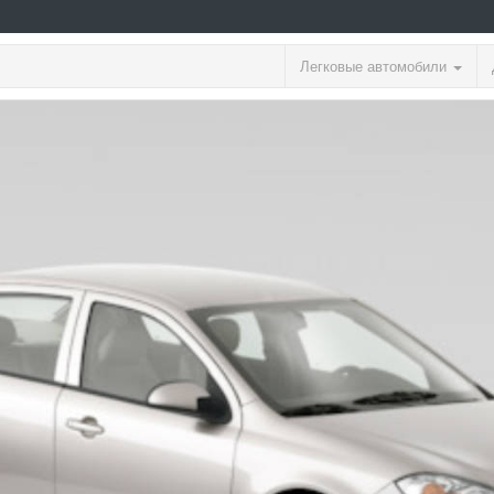
Легковые автомобили