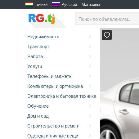
Тоҷикӣ
Русский
Магазины
Недвижимость
Транспорт
Работа
Услуги
Телефоны и гаджеты
Компьютеры и оргтехника
Электроника и бытовая техника
Обучение
Дом и сад
Строительство и ремонт
Одежда и личные вещи