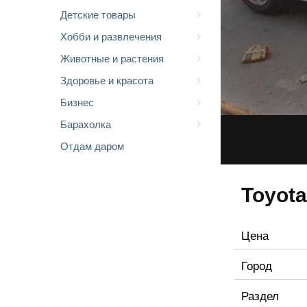
Детские товары
Хобби и развлечения
Животные и растения
Здоровье и красота
Бизнес
Барахолка
Отдам даром
Toyota
Цена
Город
Раздел