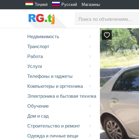
Тоҷикӣ
Русский
Магазины
Недвижимость
Транспорт
Работа
Услуги
Телефоны и гаджеты
Компьютеры и оргтехника
Электроника и бытовая техника
Обучение
Дом и сад
Строительство и ремонт
Одежда и личные вещи