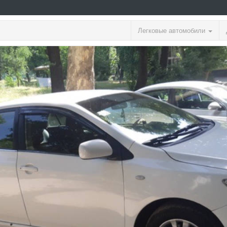
Легковые автомобили