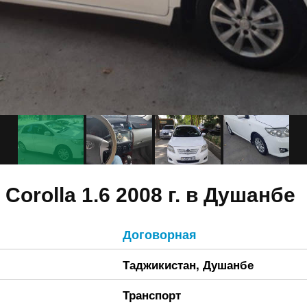
 Corolla 1.6 2008 г. в Душанбе
Договорная
Таджикистан
,
Душанбе
Транспорт