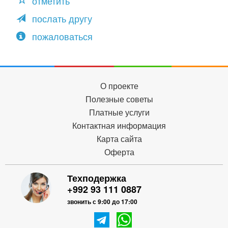
отметить
послать другу
пожаловаться
О проекте
Полезные советы
Платные услуги
Контактная информация
Карта сайта
Оферта
Техподержка
+992 93 111 0887
звонить с 9:00 до 17:00