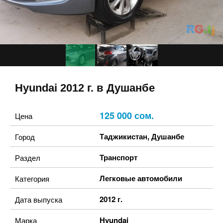
Hyundai 2012 г. в Душанбе
125 000 сом.
Цена
Таджикистан
,
Душанбе
Город
Транспорт
Раздел
Легковые автомобили
Категория
2012 г.
Дата выпуска
Hyundai
Марка