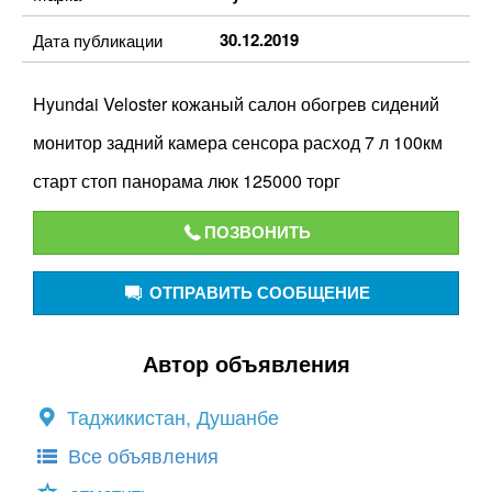
30.12.2019
Дата публикации
Hyundai Veloster кожаный салон обогрев сидений
монитор задний камера сенсора расход 7 л 100км
старт стоп панорама люк 125000 торг
ПОЗВОНИТЬ
ОТПРАВИТЬ СООБЩЕНИЕ
Автор объявления
Таджикистан, Душанбе
Все объявления