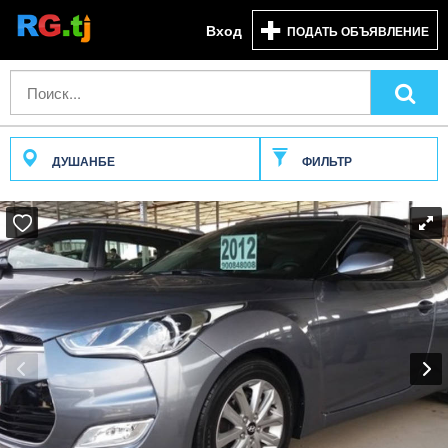
Вход
ПОДАТЬ ОБЪЯВЛЕНИЕ
ДУШАНБЕ
ФИЛЬТР