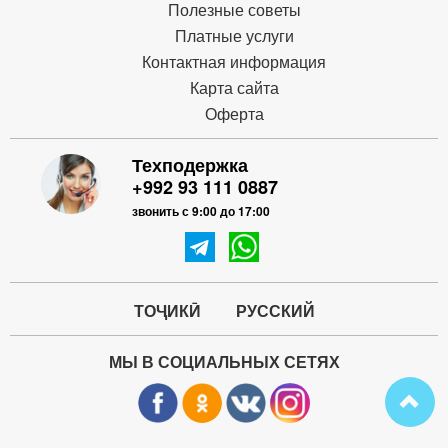
Полезные советы
Платные услуги
Контактная информация
Карта сайта
Оферта
Техподержка
+992 93 111 0887
звонить с 9:00 до 17:00
ТОҶИКӢ
РУССКИЙ
МЫ В СОЦИАЛЬНЫХ СЕТЯХ