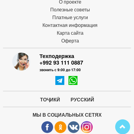
О проекте
Полезные советы
Платные услуги
Контактная информация
Карта сайта
Оферта
Техподержка
+992 93 111 0887
звонить с 9:00 до 17:00
ТОҶИКӢ
РУССКИЙ
МЫ В СОЦИАЛЬНЫХ СЕТЯХ