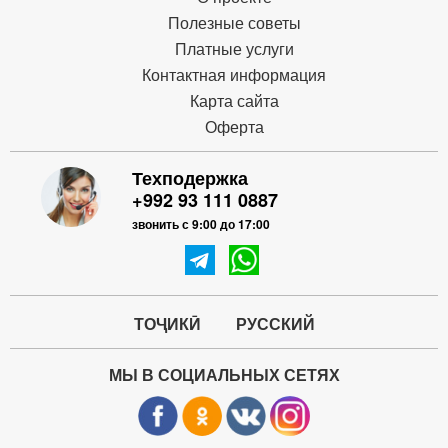
Полезные советы
Платные услуги
Контактная информация
Карта сайта
Оферта
Техподержка
+992 93 111 0887
звонить с 9:00 до 17:00
ТОҶИКӢ
РУССКИЙ
МЫ В СОЦИАЛЬНЫХ СЕТЯХ