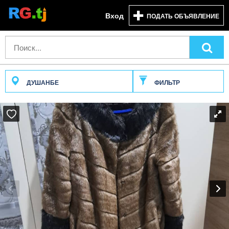
Вход
ПОДАТЬ ОБЪЯВЛЕНИЕ
ДУШАНБЕ
ФИЛЬТР