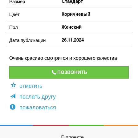
Стандарт
Размер
Коричневый
Цвет
Женский
Пол
26.11.2024
Дата публикации
Очень красиво смотрится и хорошего качества
ПОЗВОНИТЬ
отметить
послать другу
пожаловаться
О проекте