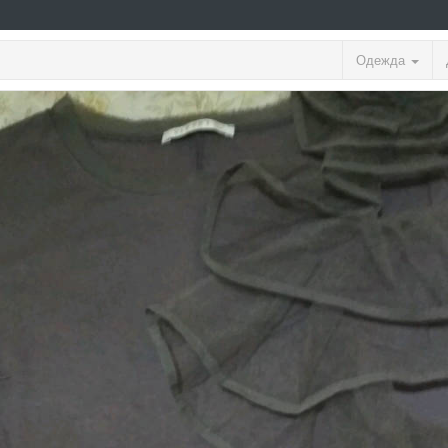
Одежда