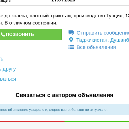
е до колена, плотный трикотаж, производство Турция, 1
н. В отличном состоянии.
Отправить сообщени
ПОЗВОНИТЬ
Таджикистан, Душан
Все объявления
ть
 другу
ваться
Связаться с автором объявления
ное объявление устарело и, скорее всего, больше не актуально.