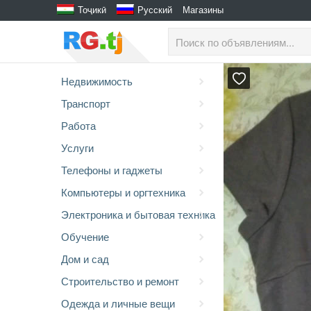
Тоҷикӣ
Русский
Магазины
Недвижимость
Транспорт
Работа
Услуги
Телефоны и гаджеты
Компьютеры и оргтехника
Электроника и бытовая техника
Обучение
Дом и сад
Строительство и ремонт
Одежда и личные вещи