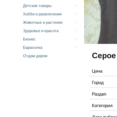
Детские товары
Хобби и развлечения
Животные и растения
Здоровье и красота
Бизнес
Барахолка
Серое
Отдам даром
Цена
Город
Раздел
Категория
Дата публи