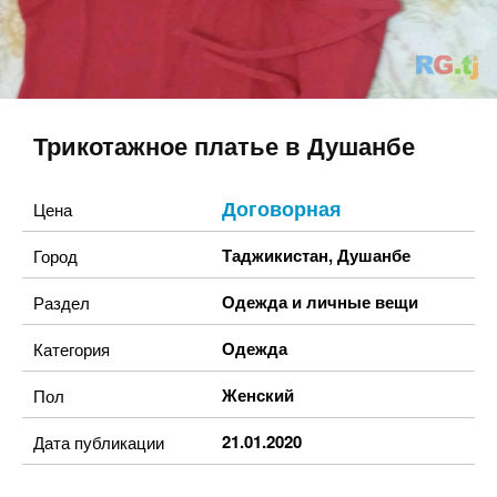
Трикотажное платье в Душанбе
Договорная
Цена
Таджикистан
,
Душанбе
Город
Одежда и личные вещи
Раздел
Одежда
Категория
Женский
Пол
21.01.2020
Дата публикации