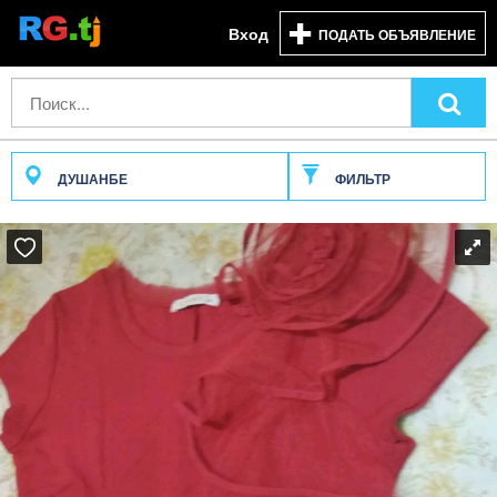
Вход
ПОДАТЬ ОБЪЯВЛЕНИЕ
ДУШАНБЕ
ФИЛЬТР