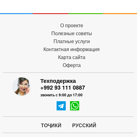
О проекте
Полезные советы
Платные услуги
Контактная информация
Карта сайта
Оферта
Техподержка
+992 93 111 0887
звонить с 9:00 до 17:00
ТОҶИКӢ
РУССКИЙ