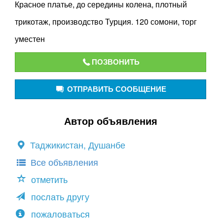
Красное платье, до середины колена, плотный
трикотаж, производство Турция. 120 сомони, торг
уместен
ПОЗВОНИТЬ
ОТПРАВИТЬ СООБЩЕНИЕ
Автор объявления
Таджикистан, Душанбе
Все объявления
отметить
послать другу
пожаловаться