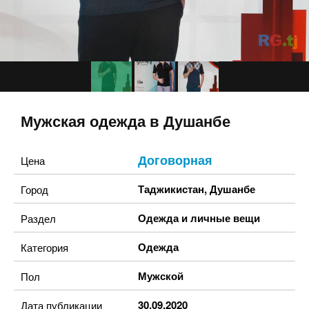
Мужская одежда в Душанбе
Договорная
Цена
Таджикистан
,
Душанбе
Город
Одежда и личные вещи
Раздел
Одежда
Категория
Мужской
Пол
30.09.2020
Дата публикации