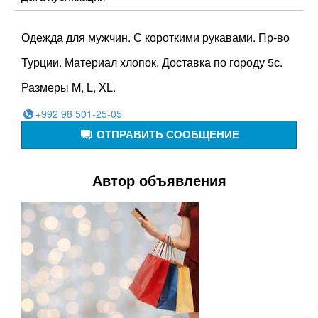
Одежда для мужчин. С короткими рукавами. Пр-во
Турции. Материал хлопок. Доставка по городу 5с.
Размеры M, L, XL.
+992 98 501-25-05
ОТПРАВИТЬ СООБЩЕНИЕ
Автор объявления