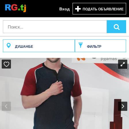
Вход
ПОДАТЬ ОБЪЯВЛЕНИЕ
ДУШАНБЕ
ФИЛЬТР