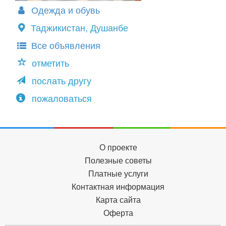
Одежда и обувь
Таджикистан, Душанбе
Все объявления
отметить
послать другу
пожаловаться
О проекте
Полезные советы
Платные услуги
Контактная информация
Карта сайта
Оферта