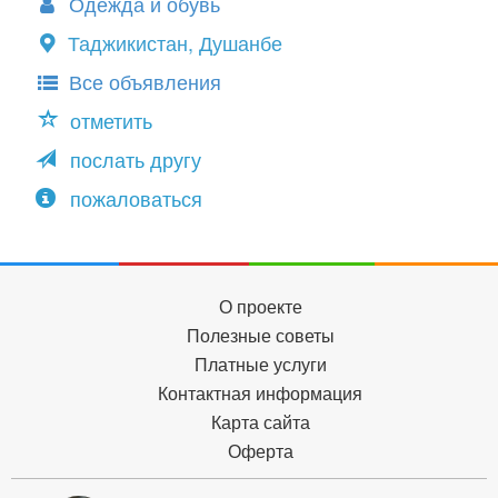
Одежда и обувь
Таджикистан, Душанбе
Все объявления
отметить
послать другу
пожаловаться
О проекте
Полезные советы
Платные услуги
Контактная информация
Карта сайта
Оферта