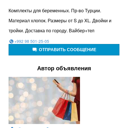
Комплекты для беременных. Пр-во Турции.
Материал хлопок. Размеры от S до XL. Двойки и
тройки. Доставка по городу. Вайбер+тел
+992 98 501-25-05
ОТПРАВИТЬ СООБЩЕНИЕ
Автор объявления