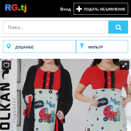
Вход
ПОДАТЬ ОБЪЯВЛЕНИЕ
ДУШАНБЕ
ФИЛЬТР