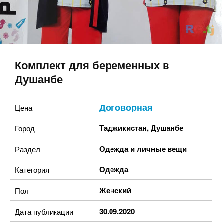
Комплект для беременных в
Душанбе
Договорная
Цена
Таджикистан
,
Душанбе
Город
Одежда и личные вещи
Раздел
Одежда
Категория
Женский
Пол
30.09.2020
Дата публикации