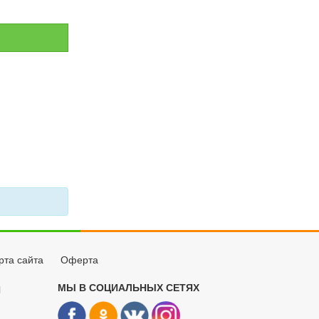
рта сайта
Оферта
МЫ В СОЦИАЛЬНЫХ СЕТЯХ
Й