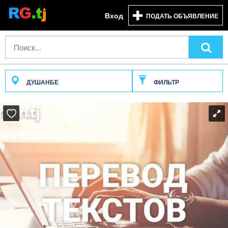
Вход
ПОДАТЬ ОБЪЯВЛЕНИЕ
ДУШАНБЕ
ФИЛЬТР