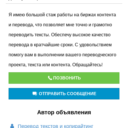
Я имею большой стаж работы на биржах контента
и перевода, что позволяет мне точно и грамотно
переводить тексты. Обеспечу высокое качество
перевода в кратчайшие сроки. С удовольствием
помогу вам в выполнении вашего переводческого
проекта, текста или контента. Обращайтесь!
ПОЗВОНИТЬ
ОТПРАВИТЬ СООБЩЕНИЕ
Автор объявления
Перевод текстов и копирайтинг