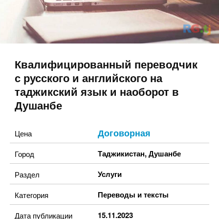
Квалифицированный переводчик
с русского и английского на
таджикский язык и наоборот в
Душанбе
Договорная
Цена
Таджикистан
,
Душанбе
Город
Услуги
Раздел
Переводы и тексты
Категория
15.11.2023
Дата публикации