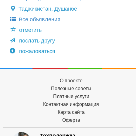
Таджикистан, Душанбе
Все объявления
отметить
послать другу
пожаловаться
О проекте
Полезные советы
Платные услуги
Контактная информация
Карта сайта
Оферта
Техподержка