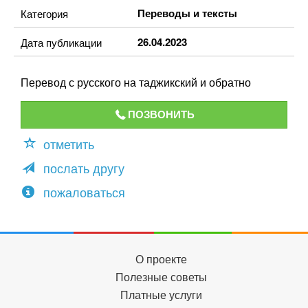
Переводы и тексты
Категория
26.04.2023
Дата публикации
Перевод с русского на таджикский и обратно
ПОЗВОНИТЬ
отметить
послать другу
пожаловаться
О проекте
Полезные советы
Платные услуги