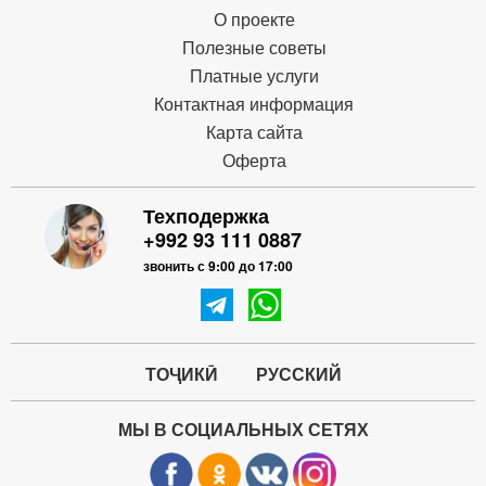
О проекте
Полезные советы
Платные услуги
Контактная информация
Карта сайта
Оферта
Техподержка
+992 93 111 0887
звонить с 9:00 до 17:00
ТОҶИКӢ
РУССКИЙ
МЫ В СОЦИАЛЬНЫХ СЕТЯХ