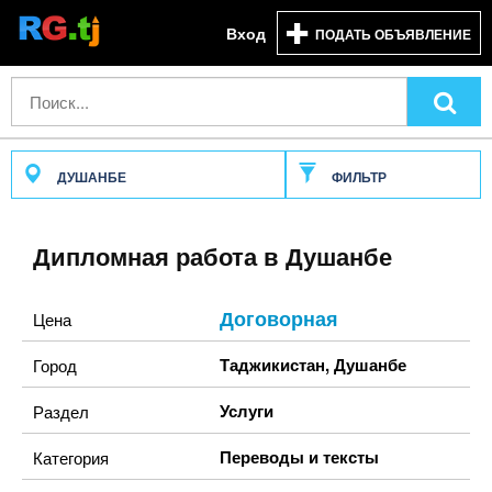
Вход
ПОДАТЬ ОБЪЯВЛЕНИЕ
ДУШАНБЕ
ФИЛЬТР
Дипломная работа в Душанбе
Договорная
Цена
Таджикистан
,
Душанбе
Город
Услуги
Раздел
Переводы и тексты
Категория