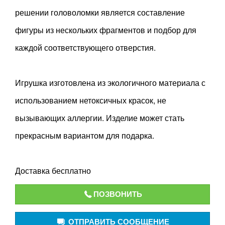
решении головоломки является составление
фигуры из нескольких фрагментов и подбор для
каждой соответствующего отверстия.
Игрушка изготовлена из экологичного материала с
использованием нетоксичных красок, не
вызывающих аллергии. Изделие может стать
прекрасным вариантом для подарка.
Доставка бесплатно
ПОЗВОНИТЬ
ОТПРАВИТЬ СООБЩЕНИЕ