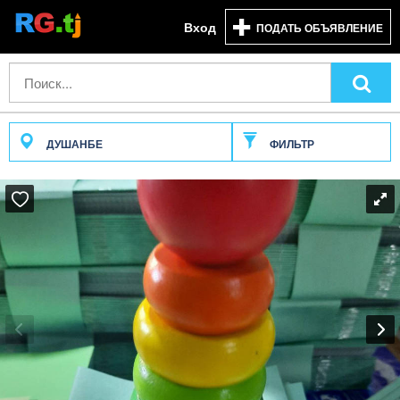
Вход
ПОДАТЬ ОБЪЯВЛЕНИЕ
ДУШАНБЕ
ФИЛЬТР