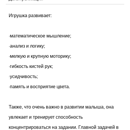
Игрушка развивает:
·математическое мышление;
·анализ и логику;
·мелкую и крупную моторику;
·гибкость кистей рук;
·усидчивость;
·память и восприятие цвета.
Также, что очень важно в развитии малыша, она
увлекает и тренирует способность
концентрироваться на задании. Главной задачей в