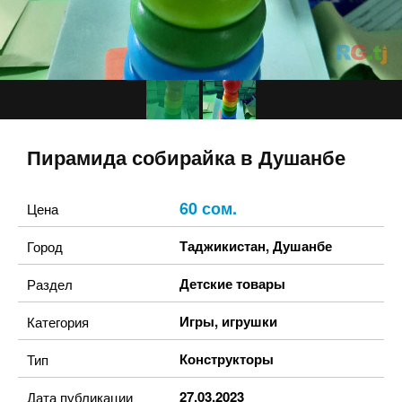
Пирамида собирайка в Душанбе
60 сом.
Цена
Таджикистан
,
Душанбе
Город
Детские товары
Раздел
Игры, игрушки
Категория
Конструкторы
Тип
27.03.2023
Дата публикации