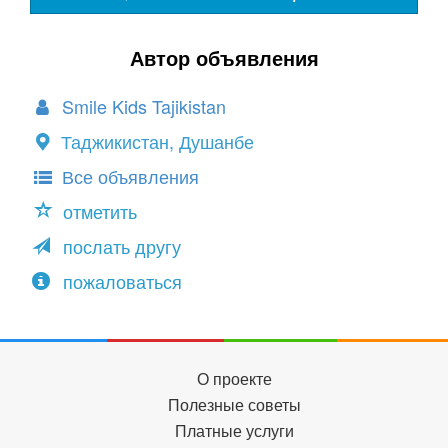
Автор объявления
Smile Kids Tajikistan
Таджикистан, Душанбе
Все объявления
отметить
послать другу
пожаловаться
О проекте
Полезные советы
Платные услуги