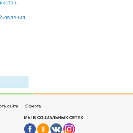
кистан,
бъявления
рта сайта
Оферта
МЫ В СОЦИАЛЬНЫХ СЕТЯХ
Й