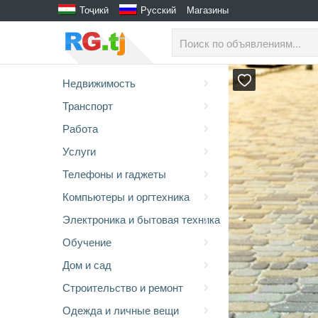
Тоҷикӣ
Русский
Магазины
Недвижимость
Транспорт
Работа
Услуги
Телефоны и гаджеты
Компьютеры и оргтехника
Электроника и бытовая техника
Обучение
Дом и сад
Строительство и ремонт
Одежда и личные вещи