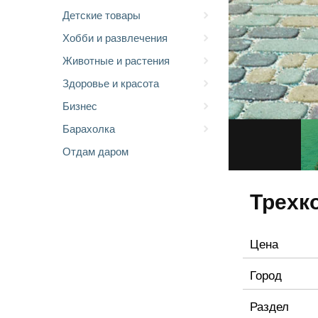
Детские товары
Хобби и развлечения
Животные и растения
Здоровье и красота
Бизнес
Барахолка
Отдам даром
Трехк
Цена
Город
Раздел