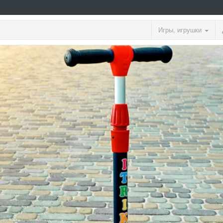
Игры, игрушки