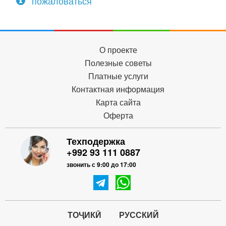
пожаловаться
О проекте
Полезные советы
Платные услуги
Контактная информация
Карта сайта
Оферта
Техподержка
+992 93 111 0887
звонить с 9:00 до 17:00
ТОҶИКӢ
РУССКИЙ