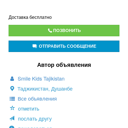
Доставка бесплатно
ПОЗВОНИТЬ
ОТПРАВИТЬ СООБЩЕНИЕ
Автор объявления
Smile Kids Tajikistan
Таджикистан, Душанбе
Все объявления
отметить
послать другу