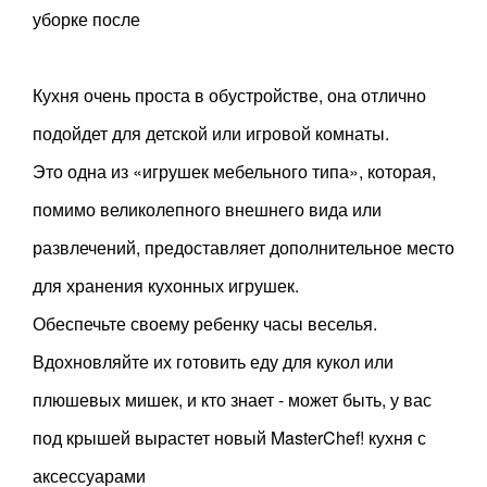
уборке после
Кухня очень проста в обустройстве, она отлично
подойдет для детской или игровой комнаты.
Это одна из «игрушек мебельного типа», которая,
помимо великолепного внешнего вида или
развлечений, предоставляет дополнительное место
для хранения кухонных игрушек.
Обеспечьте своему ребенку часы веселья.
Вдохновляйте их готовить еду для кукол или
плюшевых мишек, и кто знает - может быть, у вас
под крышей вырастет новый MasterChef! кухня с
аксессуарами