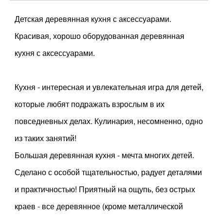
Детская деревянная кухня с аксессуарами.
Красивая, хорошо оборудованная деревянная
кухня с аксессуарами.
Кухня - интересная и увлекательная игра для детей,
которые любят подражать взрослым в их
повседневных делах. Кулинария, несомненно, одно
из таких занятий!
Большая деревянная кухня - мечта многих детей.
Сделано с особой тщательностью, радует деталями
и практичностью! Приятный на ощупь, без острых
краев - все деревянное (кроме металлической