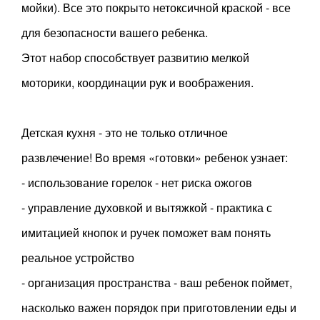
мойки). Все это покрыто нетоксичной краской - все
для безопасности вашего ребенка.
Этот набор способствует развитию мелкой
моторики, координации рук и воображения.
Детская кухня - это не только отличное
развлечение! Во время «готовки» ребенок узнает:
- использование горелок - нет риска ожогов
- управление духовкой и вытяжкой - практика с
имитацией кнопок и ручек поможет вам понять
реальное устройство
- организация пространства - ваш ребенок поймет,
насколько важен порядок при приготовлении еды и