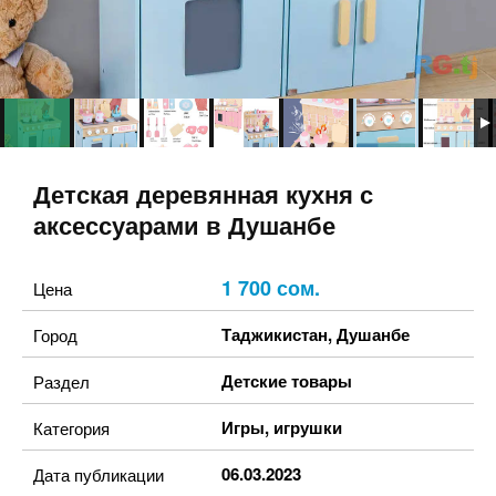
Детская деревянная кухня с
аксессуарами в Душанбе
1 700 сом.
Цена
Таджикистан
,
Душанбе
Город
Детские товары
Раздел
Игры, игрушки
Категория
06.03.2023
Дата публикации