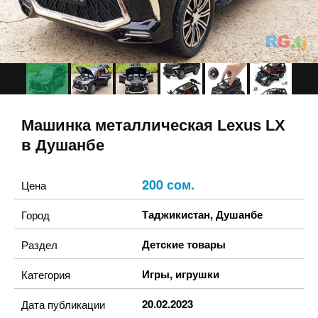
Машинка металлическая Lexus LX
в Душанбе
200 сом.
Цена
Таджикистан
,
Душанбе
Город
Детские товары
Раздел
Игры, игрушки
Категория
20.02.2023
Дата публикации