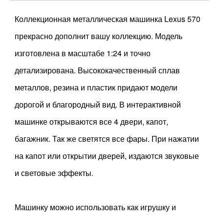
Коллекционная металлическая машинка Lexus 570
прекрасно дополнит вашу коллекцию. Модель
изготовлена в масштабе 1:24 и точно
детализирована. Высококачественный сплав
металлов, резина и пластик придают модели
дорогой и благородный вид. В интерактивной
машинке открываются все 4 двери, капот,
багажник. Так же светятся все фары. При нажатии
на капот или открытии дверей, издаются звуковые
и световые эффекты.
Машинку можно использовать как игрушку и