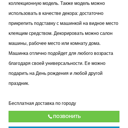
коллекционную модель. Также модель можно
использовать в качестве декора: достаточно
прикрепить подставку с машинкой на видное место
клеящим средством. Декорировать можно салон
машины, рабочее место или комнату дома.
Машинка отлично подойдет для любого возраста
благодаря своей универсальности. Ее можно
подарить на День рождения и любой другой
праздник.
Бесплатная доставка по городу
ПОЗВОНИТЬ