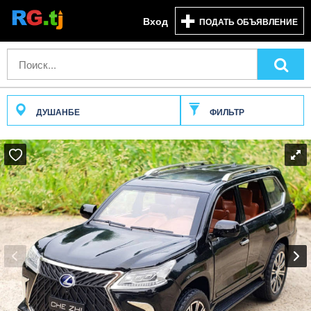
Вход
ПОДАТЬ ОБЪЯВЛЕНИЕ
ДУШАНБЕ
ФИЛЬТР