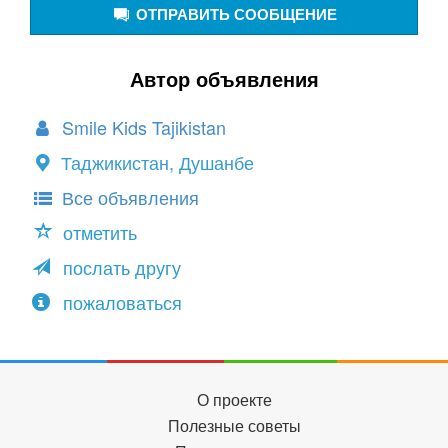
ОТПРАВИТЬ СООБЩЕНИЕ
Автор объявления
Smile Kids Tajikistan
Таджикистан, Душанбе
Все объявления
отметить
послать другу
пожаловаться
О проекте
Полезные советы