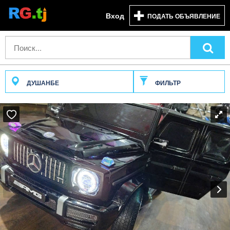
Вход
ПОДАТЬ ОБЪЯВЛЕНИЕ
ДУШАНБЕ
ФИЛЬТР