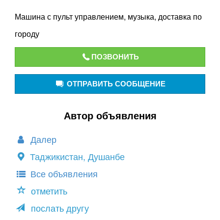
Машина с пульт управлением, музыка, доставка по
городу
ПОЗВОНИТЬ
ОТПРАВИТЬ СООБЩЕНИЕ
Автор объявления
Далер
Таджикистан, Душанбе
Все объявления
отметить
послать другу