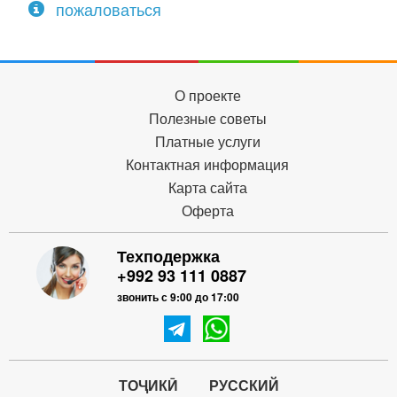
пожаловаться
О проекте
Полезные советы
Платные услуги
Контактная информация
Карта сайта
Оферта
Техподержка
+992 93 111 0887
звонить с 9:00 до 17:00
ТОҶИКӢ
РУССКИЙ