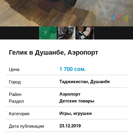
Гелик в Душанбе, Аэропорт
1 700 сом.
Цена
Таджикистан
,
Душанбе
Город
Аэропорт
Район
Детские товары
Раздел
Игры, игрушки
Категория
23.12.2019
Дата публикации