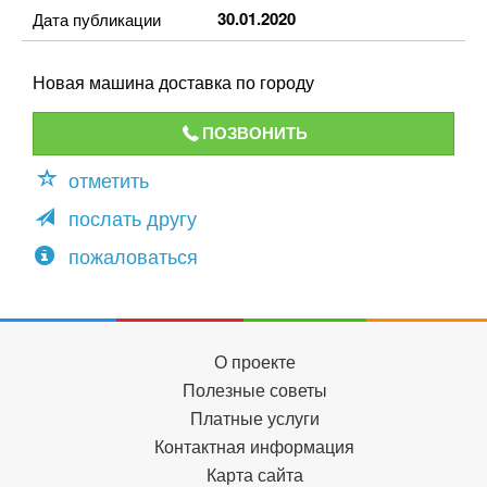
30.01.2020
Дата публикации
Новая машина доставка по городу
ПОЗВОНИТЬ
отметить
послать другу
пожаловаться
О проекте
Полезные советы
Платные услуги
Контактная информация
Карта сайта