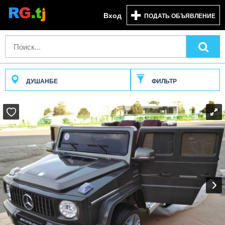
Вход
ПОДАТЬ ОБЪЯВЛЕНИЕ
ДУШАНБЕ
ФИЛЬТР