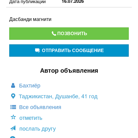
16.07.2026
Дата публикации
Дасбанди магнити
ПОЗВОНИТЬ
ОТПРАВИТЬ СООБЩЕНИЕ
Автор объявления
Бахтиёр
Таджикистан, Душанбе, 41 год
Все объявления
отметить
послать другу