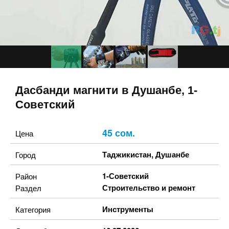
Дасбанди магнити в Душанбе, 1-
Советский
45 сом.
Цена
Таджикистан
,
Душанбе
Город
1-Советский
Район
Строительство и ремонт
Раздел
Инструменты
Категория