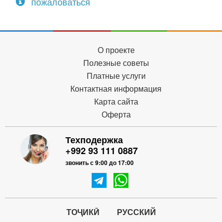
пожаловаться
О проекте
Полезные советы
Платные услуги
Контактная информация
Карта сайта
Оферта
Техподержка
+992 93 111 0887
звонить с 9:00 до 17:00
ТОҶИКӢ
РУССКИЙ