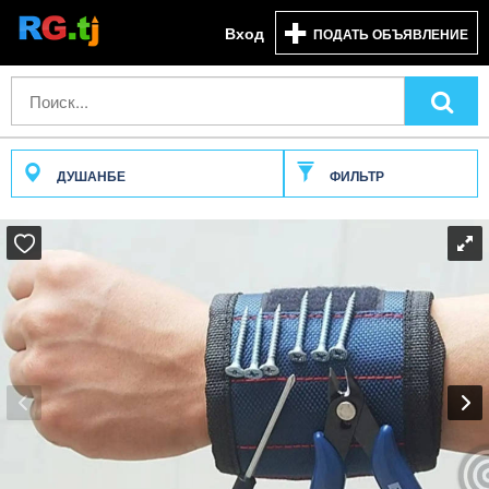
Вход
ПОДАТЬ ОБЪЯВЛЕНИЕ
ДУШАНБЕ
ФИЛЬТР