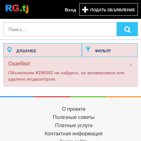
Вход
ПОДАТЬ ОБЪЯВЛЕНИЕ
ДУШАНБЕ
ФИЛЬТР
×
Ошибка!
Объявление #298392 не найдено, не активировано или
удалено модератором.
О проекте
Полезные советы
Платные услуги
Контактная информация