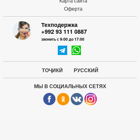
Карта сайта
Оферта
Техподержка
+992 93 111 0887
звонить с 9:00 до 17:00
ТОҶИКӢ
РУССКИЙ
МЫ В СОЦИАЛЬНЫХ СЕТЯХ