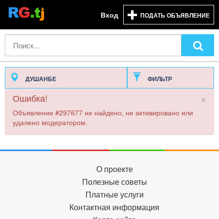
Вход
ПОДАТЬ ОБЪЯВЛЕНИЕ
ДУШАНБЕ
ФИЛЬТР
×
Ошибка!
Объявление #297677 не найдено, не активировано или
удалено модератором.
О проекте
Полезные советы
Платные услуги
Контактная информация