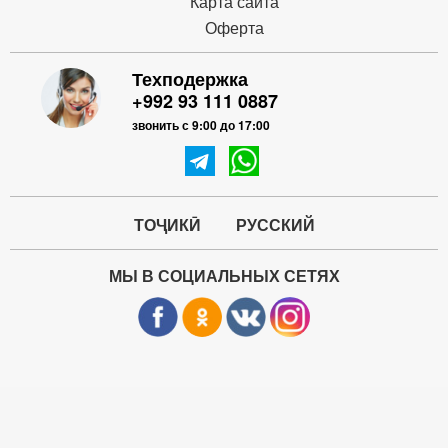
Карта сайта
Оферта
Техподержка
+992 93 111 0887
звонить с 9:00 до 17:00
ТОҶИКӢ
РУССКИЙ
МЫ В СОЦИАЛЬНЫХ СЕТЯХ