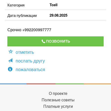
Tcell
Категория
29.08.2025
Дата публикации
Срочно +992200997777
ПОЗВОНИТЬ
отметить
послать другу
пожаловаться
О проекте
Полезные советы
Платные услуги