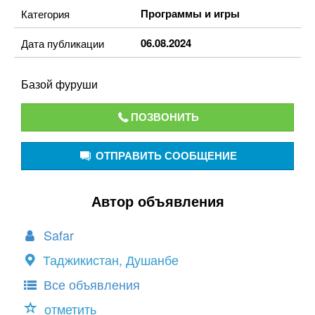
Программы и игры
Категория
06.08.2024
Дата публикации
Базой фуруши
ПОЗВОНИТЬ
ОТПРАВИТЬ СООБЩЕНИЕ
Автор объявления
Safar
Таджикистан, Душанбе
Все объявления
отметить