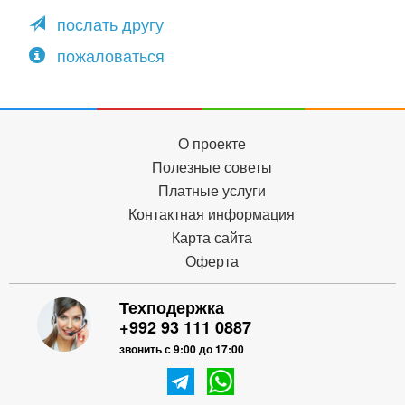
послать другу
пожаловаться
О проекте
Полезные советы
Платные услуги
Контактная информация
Карта сайта
Оферта
Техподержка
+992 93 111 0887
звонить с 9:00 до 17:00