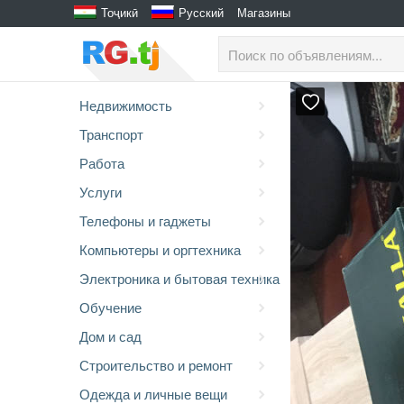
Тоҷикӣ
Русский
Магазины
Недвижимость
Транспорт
Работа
Услуги
Телефоны и гаджеты
Компьютеры и оргтехника
Электроника и бытовая техника
Обучение
Дом и сад
Строительство и ремонт
Одежда и личные вещи