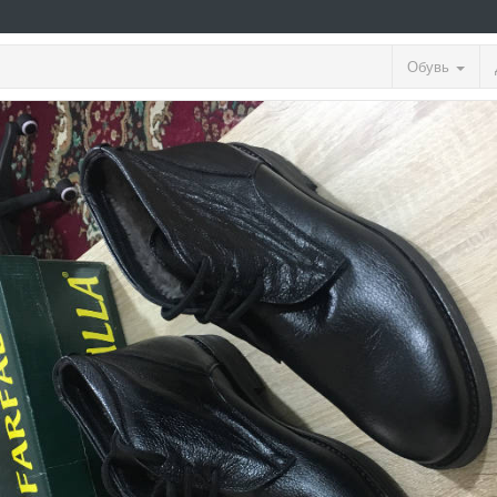
Обувь