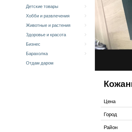
Детские товары
Хобби и развлечения
Животные и растения
Здоровье и красота
Бизнес
Барахолка
Отдам даром
Кожан
Цена
Город
Район