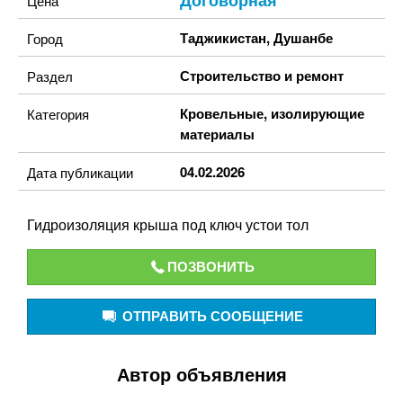
Договорная
Цена
Таджикистан
,
Душанбе
Город
Строительство и ремонт
Раздел
Кровельные, изолирующие
Категория
материалы
04.02.2026
Дата публикации
Гидроизоляция крыша под ключ устои тол
ПОЗВОНИТЬ
ОТПРАВИТЬ СООБЩЕНИЕ
Автор объявления