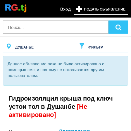
Вход
ПОДАТЬ ОБЪЯВЛЕНИЕ
ДУШАНБЕ
ФИЛЬТР
Данное объявление пока не было активировано с
помощью смс, и поэтому не показывается другим
пользователям.
Гидроизоляция крыша под ключ
устои тол в Душанбе
[Не
активировано]