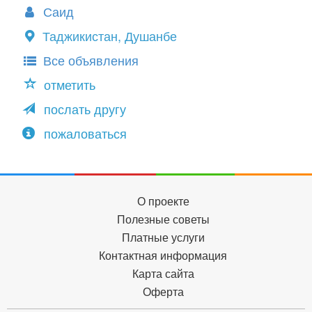
Саид
Таджикистан, Душанбе
Все объявления
отметить
послать другу
пожаловаться
О проекте
Полезные советы
Платные услуги
Контактная информация
Карта сайта
Оферта