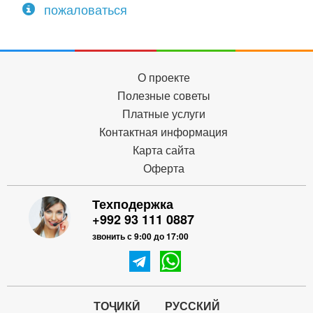
пожаловаться
О проекте
Полезные советы
Платные услуги
Контактная информация
Карта сайта
Оферта
Техподержка
+992 93 111 0887
звонить с 9:00 до 17:00
ТОҶИКӢ
РУССКИЙ