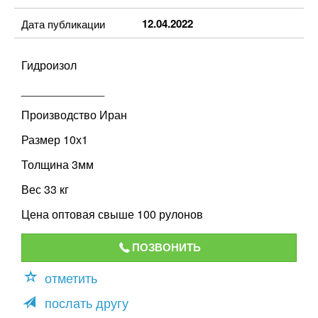
12.04.2022
Дата публикации
Гидроизол
_____________
Производство Иран
Размер 10х1
Толщина 3мм
Вес 33 кг
Цена оптовая свыше 100 рулонов
ПОЗВОНИТЬ
отметить
послать другу