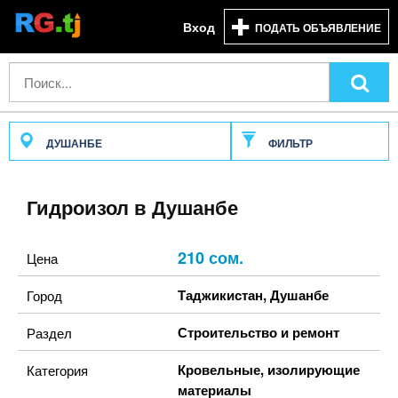
Вход
ПОДАТЬ ОБЪЯВЛЕНИЕ
ДУШАНБЕ
ФИЛЬТР
Гидроизол в Душанбе
210 сом.
Цена
Таджикистан
,
Душанбе
Город
Строительство и ремонт
Раздел
Кровельные, изолирующие
Категория
материалы