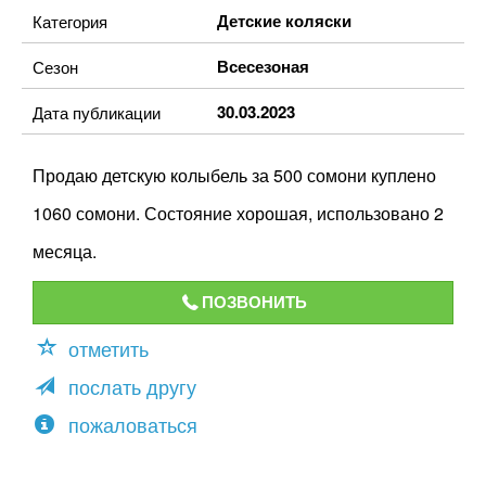
Детские коляски
Категория
Всесезоная
Сезон
30.03.2023
Дата публикации
Продаю детскую колыбель за 500 сомони куплено
1060 сомони. Состояние хорошая, использовано 2
месяца.
ПОЗВОНИТЬ
отметить
послать другу
пожаловаться