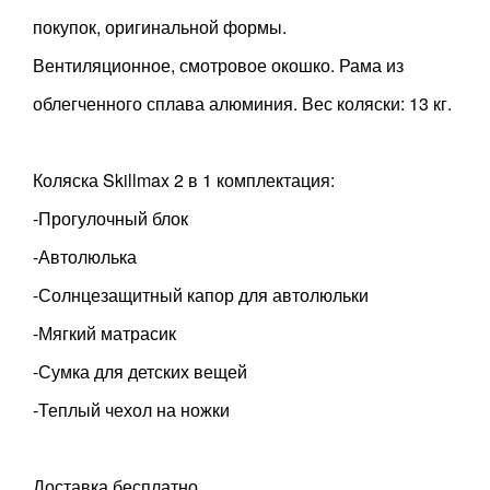
покупок, оригинальной формы.
Вентиляционное, смотровое окошко. Рама из
облегченного сплава алюминия. Вес коляски: 13 кг.
Коляска Skillmax 2 в 1 комплектация:
-Прогулочный блок
-Автолюлька
-Солнцезащитный капор для автолюльки
-Мягкий матрасик
-Сумка для детских вещей
-Теплый чехол на ножки
Доставка бесплатно