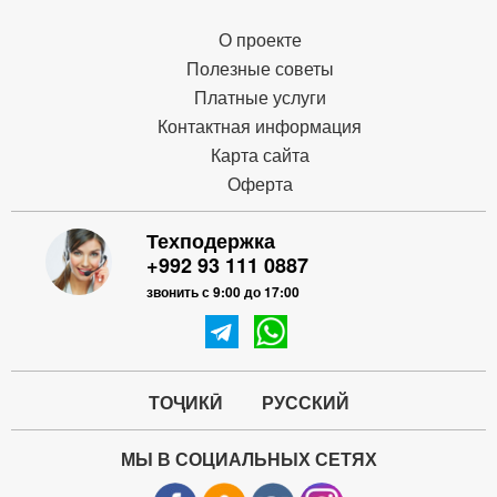
О проекте
Полезные советы
Платные услуги
Контактная информация
Карта сайта
Оферта
Техподержка
+992 93 111 0887
звонить с 9:00 до 17:00
ТОҶИКӢ
РУССКИЙ
МЫ В СОЦИАЛЬНЫХ СЕТЯХ