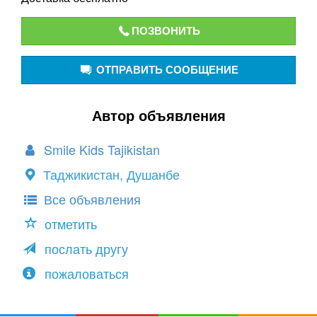
ПОЗВОНИТЬ
ОТПРАВИТЬ СООБЩЕНИЕ
Автор объявления
Smile Kids Tajikistan
Таджикистан, Душанбе
Все объявления
отметить
послать другу
пожаловаться