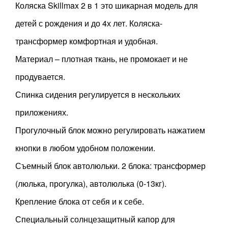
Коляска Skillmax 2 в 1 это шикарная модель для
детей с рождения и до 4х лет. Коляска-
трансформер комфортная и удобная.
Материал – плотная ткань, не промокает и не
продувается.
Спинка сидения регулируется в нескольких
приложениях.
Прогулочный блок можно регулировать нажатием
кнопки в любом удобном положении.
Съемный блок автолюльки. 2 блока: трансформер
(люлька, прогулка), автолюлька (0-13кг).
Крепление блока от себя и к себе.
Специальный солнцезащитный капор для