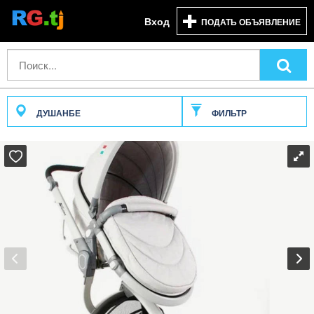
Вход
ПОДАТЬ ОБЪЯВЛЕНИЕ
ДУШАНБЕ
ФИЛЬТР