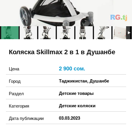
Коляска Skillmax 2 в 1 в Душанбе
2 900 сом.
Цена
Таджикистан
,
Душанбе
Город
Детские товары
Раздел
Детские коляски
Категория
03.03.2023
Дата публикации