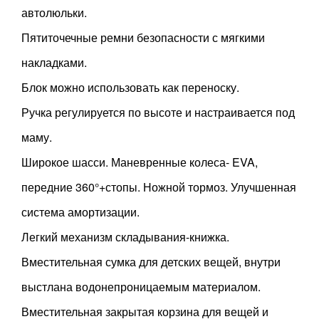
автолюльки.
Пятиточечные ремни безопасности с мягкими
накладками.
Блок можно использовать как переноску.
Ручка регулируется по высоте и настраивается под
маму.
Широкое шасси. Маневренные колеса- EVA,
передние 360°+стопы. Ножной тормоз. Улучшенная
система амортизации.
Легкий механизм складывания-книжка.
Вместительная сумка для детских вещей, внутри
выстлана водонепроницаемым материалом.
Вместительная закрытая корзина для вещей и