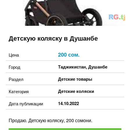
Детскую коляску в Душанбе
200 сом.
Цена
Таджикистан
,
Душанбе
Город
Детские товары
Раздел
Детские коляски
Категория
14.10.2022
Дата публикации
Продаю. Детскую коляску, 200 сомони.