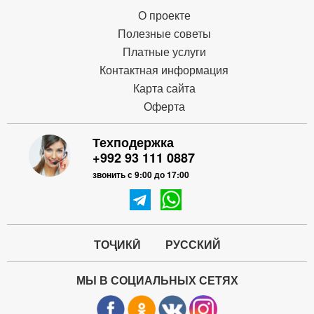
О проекте
Полезные советы
Платные услуги
Контактная информация
Карта сайта
Оферта
Техподержка
+992 93 111 0887
звонить с 9:00 до 17:00
ТОҶИКӢ
РУССКИЙ
МЫ В СОЦИАЛЬНЫХ СЕТЯХ