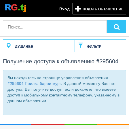
Вход
ПОДАТЬ ОБЪЯВЛЕНИЕ
ДУШАНБЕ
ФИЛЬТР
Получение доступа к объявлению #295604
Вы находитесь на странице управления объявления
#295604 Поилка барои мург
. В данный момент у Вас нет
доступа. Вы получите доступ, если докажете, что имеете
доступ к мобильному контактному телефону, указанному в
данном объявлении.