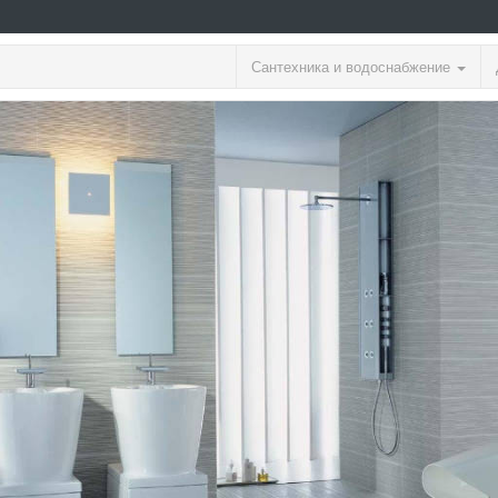
Сантехника и водоснабжение