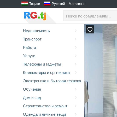
Тоҷикӣ
Русский
Магазины
Недвижимость
Транспорт
Работа
Услуги
Телефоны и гаджеты
Компьютеры и оргтехника
Электроника и бытовая техника
Обучение
Дом и сад
Строительство и ремонт
Одежда и личные вещи