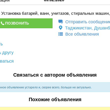
 Установка батарей, ванн, унитазов, стиральных машин,
Отправить сообщени
ПОЗВОНИТЬ
Таджикистан, Душан
Все объявления
ть
 другу
ваться
Связаться с автором объявления
ное объявление устарело и, скорее всего, больше не актуально.
Похожие объявления