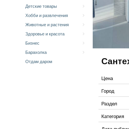
Детские товары
Хобби и развлечения
Животные и растения
Здоровье и красота
Бизнес
Барахолка
Санте
Отдам даром
Цена
Город
Раздел
Категория
Дата публи