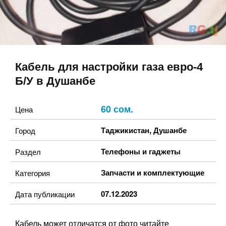
Кабель для настройки газа евро-4
Б/У в Душанбе
60 сом.
Цена
Таджикистан
,
Душанбе
Город
Телефоны и гаджеты
Раздел
Запчасти и комплектующие
Категория
07.12.2023
Дата публикации
Кабель может отличатся от фото читайте