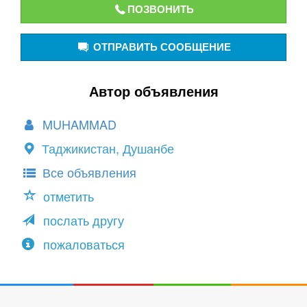
ПОЗВОНИТЬ
ОТПРАВИТЬ СООБЩЕНИЕ
Автор объявления
MUHAMMAD
Таджикистан, Душанбе
Все объявления
отметить
послать другу
пожаловаться