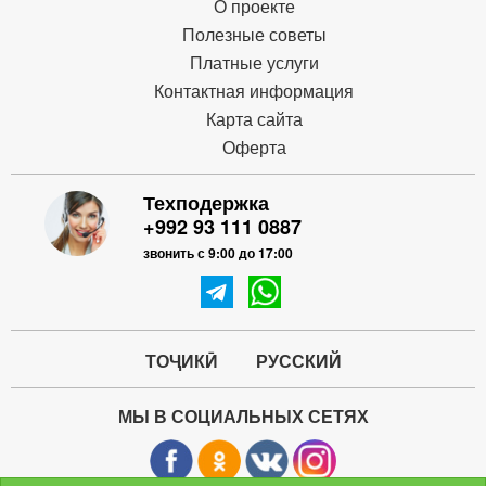
О проекте
Полезные советы
Платные услуги
Контактная информация
Карта сайта
Оферта
Техподержка
+992 93 111 0887
звонить с 9:00 до 17:00
ТОҶИКӢ
РУССКИЙ
МЫ В СОЦИАЛЬНЫХ СЕТЯХ