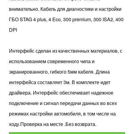
внимательно. Кабель для диагностики и настройки
ГБО STAG 4 plus, 4 Eco, 300 premium, 300 ISA2, 400
DPI
Интерфейс сделан из качественных материалов, с
использованием современного чипа и
экранированного, гибкого 5мм кабеля. Длина
интерфейса составляет 3м. В комплекте идет
драйвера. Интерфейс обеспечивает надежное
подключение и сигнал передачи данных во всех
режимах настройки автомобиля, в том числе на
ходу.Проверка на месте .Без возврата.