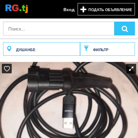
Вход
ПОДАТЬ ОБЪЯВЛЕНИЕ
ДУШАНБЕ
ФИЛЬТР