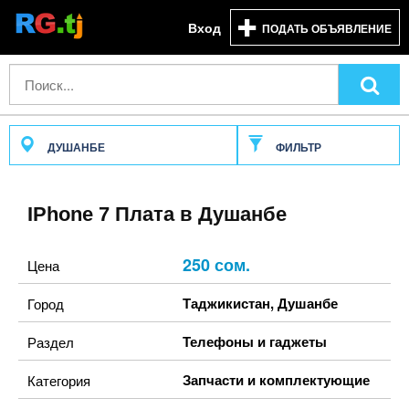
Вход
ПОДАТЬ ОБЪЯВЛЕНИЕ
ДУШАНБЕ
ФИЛЬТР
IPhone 7 Плата в Душанбе
250 сом.
Цена
Таджикистан
,
Душанбе
Город
Телефоны и гаджеты
Раздел
Запчасти и комплектующие
Категория