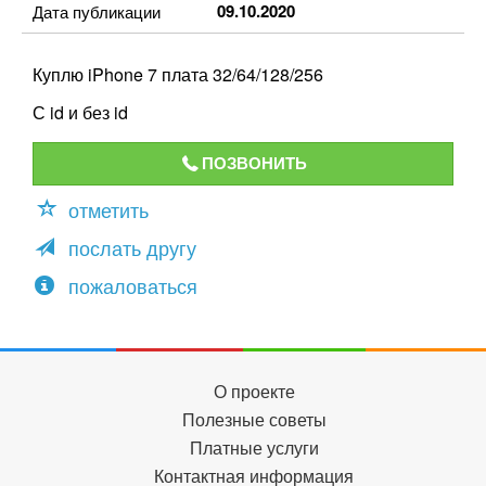
09.10.2020
Дата публикации
Куплю iPhone 7 плата 32/64/128/256
С id и без id
ПОЗВОНИТЬ
отметить
послать другу
пожаловаться
О проекте
Полезные советы
Платные услуги
Контактная информация