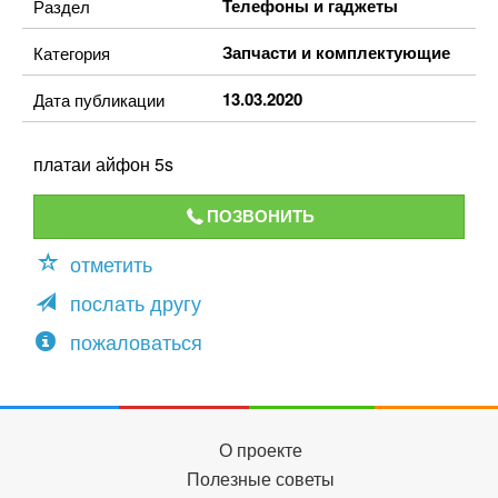
Телефоны и гаджеты
Раздел
Запчасти и комплектующие
Категория
13.03.2020
Дата публикации
платаи айфон 5s
ПОЗВОНИТЬ
отметить
послать другу
пожаловаться
О проекте
Полезные советы