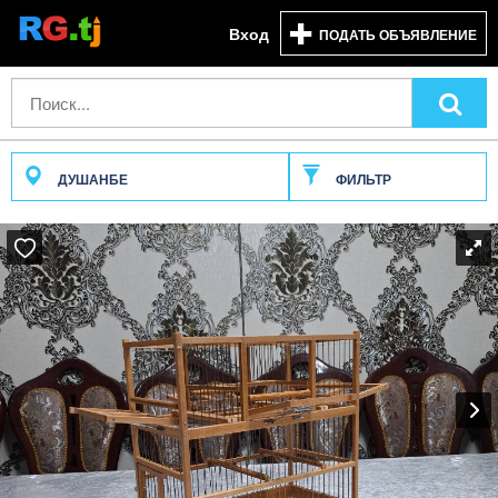
Вход
ПОДАТЬ ОБЪЯВЛЕНИЕ
ДУШАНБЕ
ФИЛЬТР