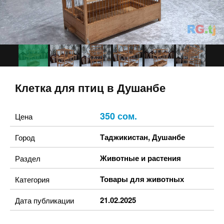
Клетка для птиц в Душанбе
350 сом.
Цена
Таджикистан
,
Душанбе
Город
Животные и растения
Раздел
Товары для животных
Категория
21.02.2025
Дата публикации