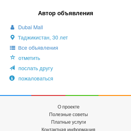
Автор объявления
Dubai Mall
Таджикистан, 30 лет
Все объявления
отметить
послать другу
пожаловаться
О проекте
Полезные советы
Платные услуги
Контактная информация