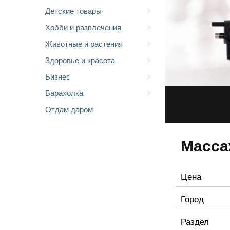
Детские товары
Хобби и развлечения
Животные и растения
Здоровье и красота
Бизнес
Барахолка
Отдам даром
Масса
Цена
Город
Раздел