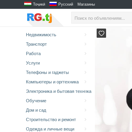
Тоҷикӣ
Русский
Магазины
Недвижимость
Транспорт
Работа
Услуги
Телефоны и гаджеты
Компьютеры и оргтехника
Электроника и бытовая техника
Обучение
Дом и сад
Строительство и ремонт
Одежда и личные вещи