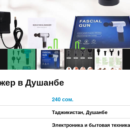
жер в Душанбе
240 сом.
Таджикистан
,
Душанбе
Электроника и бытовая техника