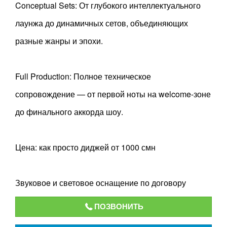
Conceptual Sets: От глубокого интеллектуального
лаунжа до динамичных сетов, объединяющих
разные жанры и эпохи.
Full Production: Полное техническое
сопровождение — от первой ноты на welcome-зоне
до финального аккорда шоу.
Цена: как просто диджей от 1000 смн
Звуковоe и световое оснащение по договору
ПОЗВОНИТЬ