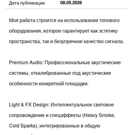
08.05.2026
Дата публикации
Моя работа строится на использовании топового
оборудования, которое гарантирует как эстетику
пространства, так и безупречное качество сигнала.
Premium Audio: Профессиональные акустические
системы, откалиброванные под акустические
особенности конкретной площадки.
Light & FX Design: Интеллектуальное световое
сопровождение и спецэффекты (Heavy Smoke,
Cold Sparks), интегрированные в общую