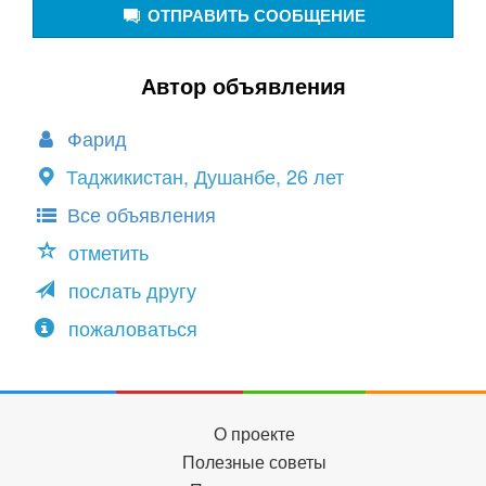
ОТПРАВИТЬ СООБЩЕНИЕ
Автор объявления
Фарид
Таджикистан, Душанбе, 26 лет
Все объявления
отметить
послать другу
пожаловаться
О проекте
Полезные советы