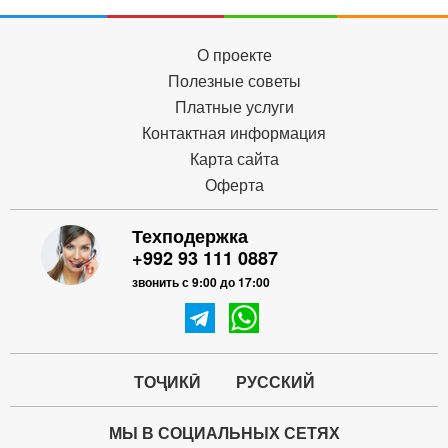
О проекте
Полезные советы
Платные услуги
Контактная информация
Карта сайта
Оферта
Техподержка
+992 93 111 0887
звонить с 9:00 до 17:00
ТОҶИКӢ
РУССКИЙ
МЫ В СОЦИАЛЬНЫХ СЕТЯХ