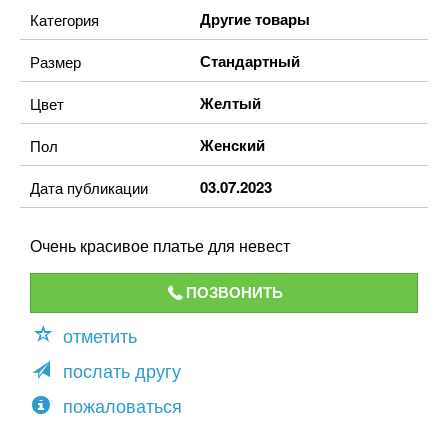
Другие товары
Категория
Стандартный
Размер
Желтый
Цвет
Женский
Пол
03.07.2023
Дата публикации
Очень красивое платье для невест
ПОЗВОНИТЬ
отметить
послать другу
пожаловаться