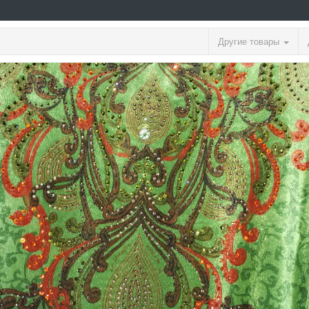
Другие товары