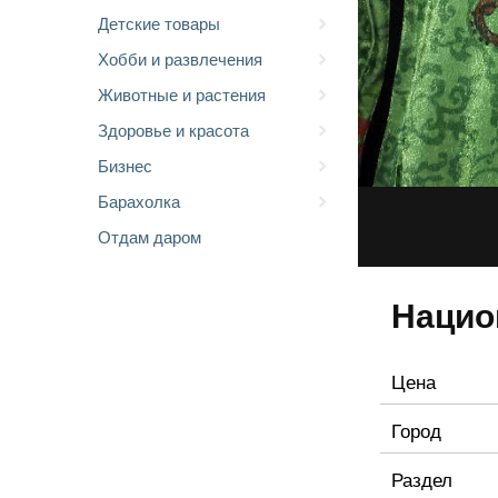
Детские товары
Хобби и развлечения
Животные и растения
Здоровье и красота
Бизнес
Барахолка
Отдам даром
Нацио
Цена
Город
Раздел