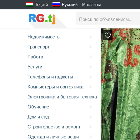
Тоҷикӣ
Русский
Магазины
Недвижимость
Транспорт
Работа
Услуги
Телефоны и гаджеты
Компьютеры и оргтехника
Электроника и бытовая техника
Обучение
Дом и сад
Строительство и ремонт
Одежда и личные вещи