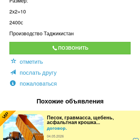
Размер:
2х2=10
2400с
Производство Таджикистан
ПОЗВОНИТЬ
отметить
послать другу
пожаловаться
Похожие объявления
VIP
Песок, гравмасса, щебень,
асфальтная крошка...
договор.
04.05.2026