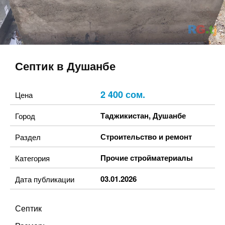
Септик в Душанбе
2 400 сом.
Цена
Таджикистан
,
Душанбе
Город
Строительство и ремонт
Раздел
Прочие стройматериалы
Категория
03.01.2026
Дата публикации
Септик