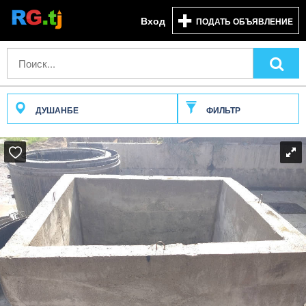
Вход
ПОДАТЬ ОБЪЯВЛЕНИЕ
ДУШАНБЕ
ФИЛЬТР