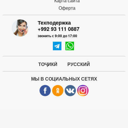
Карта сайта
Оферта
Техподержка
+992 93 111 0887
звонить с 9:00 до 17:00
ТОҶИКӢ
РУССКИЙ
МЫ В СОЦИАЛЬНЫХ СЕТЯХ