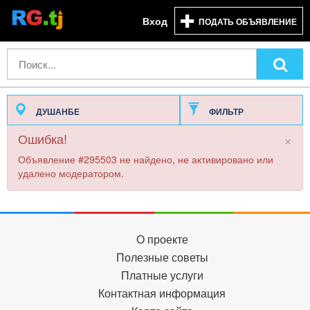
Вход
ПОДАТЬ ОБЪЯВЛЕНИЕ
ДУШАНБЕ
ФИЛЬТР
×
Ошибка!
Объявление #295503 не найдено, не активировано или
удалено модератором.
О проекте
Полезные советы
Платные услуги
Контактная информация